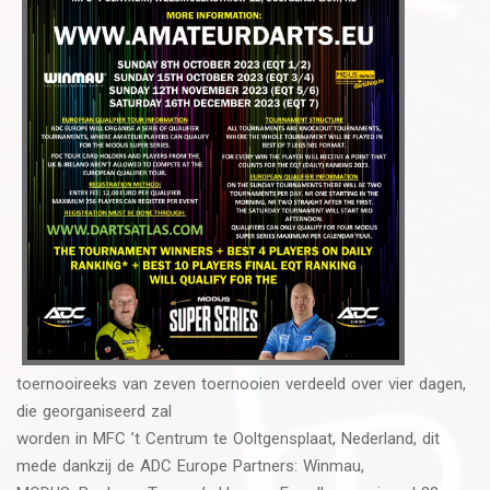
toernooireeks van zeven toernooien verdeeld over vier dagen,
die georganiseerd zal
worden in MFC ’t Centrum te Ooltgensplaat, Nederland, dit
mede dankzij de ADC Europe Partners: Winmau,