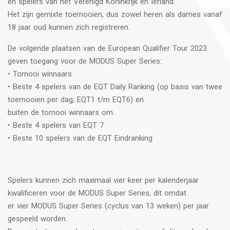
en spelers van het Verenigd Koninkrijk en Ierland.
Het zijn gemixte toernooien, dus zowel heren als dames vanaf
18 jaar oud kunnen zich registreren.
De volgende plaatsen van de European Qualifier Tour 2023
geven toegang voor de MODUS Super Series:
• Tornooi winnaars
• Beste 4 spelers van de EQT Daily Ranking (op basis van twee
toernooien per dag; EQT1 t/m EQT6) en
buiten de tornooi winnaars om.
• Beste 4 spelers van EQT 7
• Beste 10 spelers van de EQT Eindranking
Spelers kunnen zich maximaal vier keer per kalenderjaar
kwalificeren voor de MODUS Super Series, dit omdat
er vier MODUS Super Series (cyclus van 13 weken) per jaar
gespeeld worden.