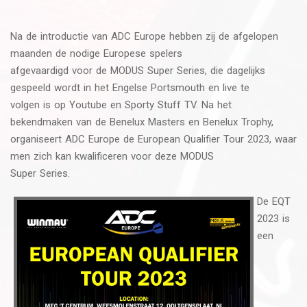
Na de introductie van ADC Europe hebben zij de afgelopen
maanden de nodige Europese spelers
afgevaardigd voor de MODUS Super Series, die dagelijks
gespeeld wordt in het Engelse Portsmouth en live te
volgen is op Youtube en Sporty Stuff TV. Na het
bekendmaken van de Benelux Masters en Benelux Trophy,
organiseert ADC Europe de European Qualifier Tour 2023, waar
men zich kan kwalificeren voor deze MODUS
Super Series.
De EQT
2023 is
een