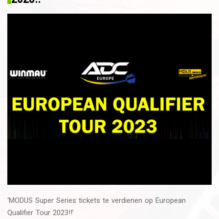
‘MODUS Super Series tickets te verdienen op European
Qualifier Tour 2023!!’