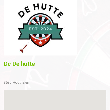
Dc De hutte
3530 Houthalen