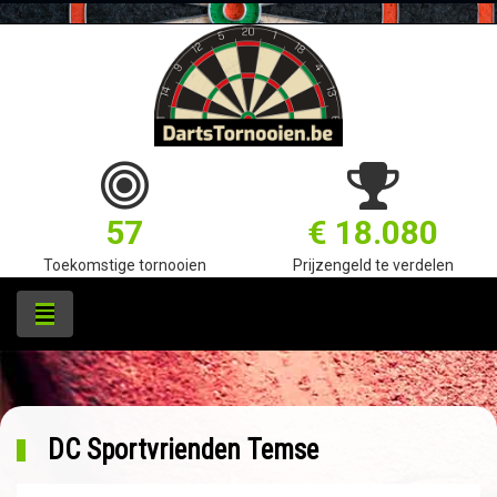
57
€ 18.080
Toekomstige tornooien
Prijzengeld te verdelen
DC Sportvrienden Temse