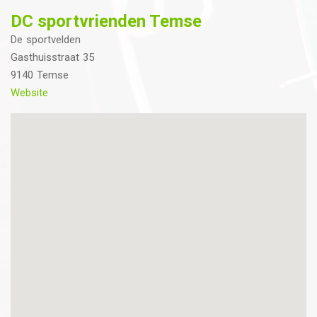
DC sportvrienden Temse
De sportvelden
Gasthuisstraat 35
9140 Temse
Website