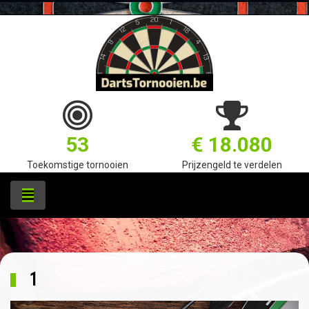
53
€ 18.080
Toekomstige tornooien
Prijzengeld te verdelen
1