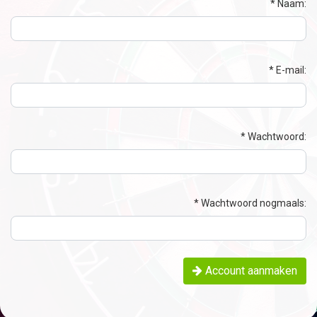
Naam:
E-mail:
Wachtwoord:
Wachtwoord nogmaals:
Account aanmaken