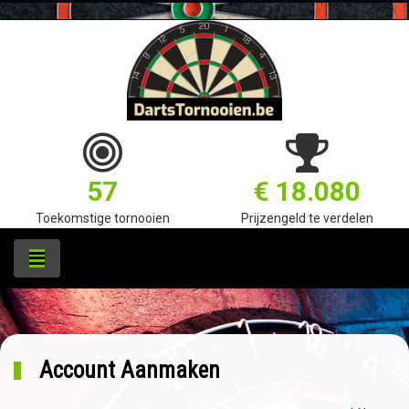
57
€ 18.080
Toekomstige tornooien
Prijzengeld te verdelen
Account Aanmaken